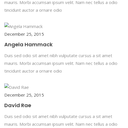
mauris. Morbi accumsan ipsum velit. Nam nec tellus a odio
tincidunt auctor a ornare odio
December 25, 2015
Angela Hammack
Duis sed odio sit amet nibh vulputate cursus a sit amet
mauris. Morbi accumsan ipsum velit. Nam nec tellus a odio
tincidunt auctor a ornare odio
December 25, 2015
David Rae
Duis sed odio sit amet nibh vulputate cursus a sit amet
mauris. Morbi accumsan ipsum velit. Nam nec tellus a odio