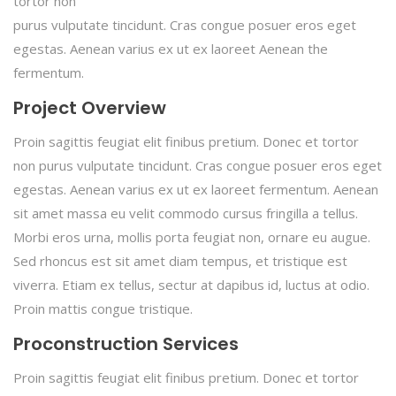
tortor non
purus vulputate tincidunt. Cras congue posuer eros eget
egestas. Aenean varius ex ut ex laoreet Aenean the
fermentum.
Project Overview
Proin sagittis feugiat elit finibus pretium. Donec et tortor
non purus vulputate tincidunt. Cras congue posuer eros eget
egestas. Aenean varius ex ut ex laoreet fermentum. Aenean
sit amet massa eu velit commodo cursus fringilla a tellus.
Morbi eros urna, mollis porta feugiat non, ornare eu augue.
Sed rhoncus est sit amet diam tempus, et tristique est
viverra. Etiam ex tellus, sectur at dapibus id, luctus at odio.
Proin mattis congue tristique.
Proconstruction Services
Proin sagittis feugiat elit finibus pretium. Donec et tortor