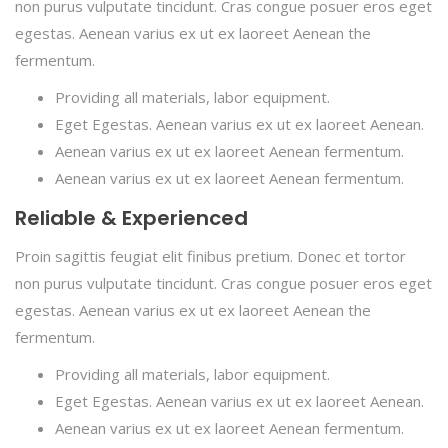
non purus vulputate tincidunt. Cras congue posuer eros eget
egestas. Aenean varius ex ut ex laoreet Aenean the
fermentum.
Providing all materials, labor equipment.
Eget Egestas. Aenean varius ex ut ex laoreet Aenean.
Aenean varius ex ut ex laoreet Aenean fermentum.
Aenean varius ex ut ex laoreet Aenean fermentum.
Reliable & Experienced
Proin sagittis feugiat elit finibus pretium. Donec et tortor
non purus vulputate tincidunt. Cras congue posuer eros eget
egestas. Aenean varius ex ut ex laoreet Aenean the
fermentum.
Providing all materials, labor equipment.
Eget Egestas. Aenean varius ex ut ex laoreet Aenean.
Aenean varius ex ut ex laoreet Aenean fermentum.