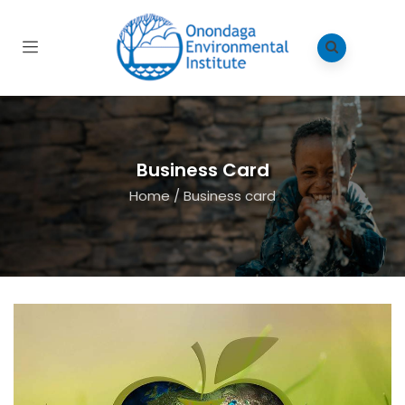
Business Card
Home
/
Business card