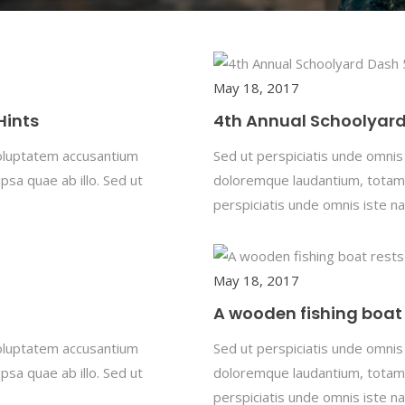
May 18, 2017
Hints
4th Annual Schoolyar
 voluptatem accusantium
Sed ut perspiciatis unde omnis
sa quae ab illo. Sed ut
doloremque laudantium, totam 
perspiciatis unde omnis iste na
May 18, 2017
A wooden fishing boat 
 voluptatem accusantium
Sed ut perspiciatis unde omnis
sa quae ab illo. Sed ut
doloremque laudantium, totam 
perspiciatis unde omnis iste na