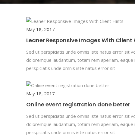
May 18, 2017
Leaner Responsive Images With Client 
Sed ut perspiciatis unde omnis iste natus error sit
doloremque laudantium, totam rem aperiam, eaque ip
perspiciatis unde omnis iste natus error sit
May 18, 2017
Online event registration done better
Sed ut perspiciatis unde omnis iste natus error sit
doloremque laudantium, totam rem aperiam, eaque ip
perspiciatis unde omnis iste natus error sit