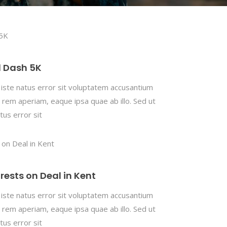
d Dash 5K
 iste natus error sit voluptatem accusantium
rem aperiam, eaque ipsa quae ab illo. Sed ut
tus error sit
rests on Deal in Kent
 iste natus error sit voluptatem accusantium
rem aperiam, eaque ipsa quae ab illo. Sed ut
tus error sit