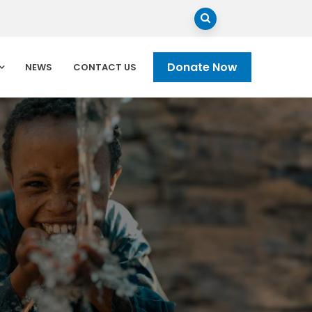
Donate Now
NEWS
CONTACT US